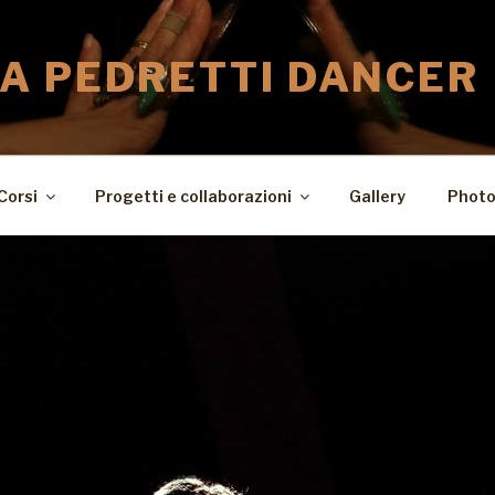
A PEDRETTI DANCER
Corsi
Progetti e collaborazioni
Gallery
Photo