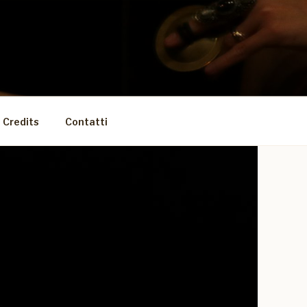
 Credits
Contatti